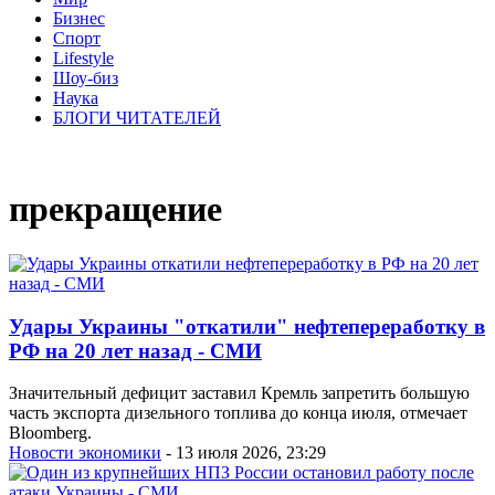
Бизнес
Спорт
Lifestyle
Шоу-биз
Наука
БЛОГИ ЧИТАТЕЛЕЙ
прекращение
Удары Украины "откатили" нефтепереработку в
РФ на 20 лет назад - СМИ
Значительный дефицит заставил Кремль запретить большую
часть экспорта дизельного топлива до конца июля, отмечает
Bloomberg.
Новости экономики
- 13 июля 2026, 23:29