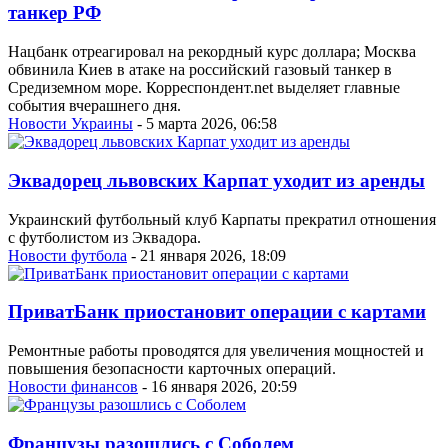
танкер РФ
Нацбанк отреагировал на рекордный курс доллара; Москва
обвинила Киев в атаке на российский газовый танкер в
Средиземном море. Корреспондент.net выделяет главные
события вчерашнего дня.
Новости Украины
- 5 марта 2026, 06:58
Эквадорец львовских Карпат уходит из аренды
Украинский футбольный клуб Карпаты прекратил отношения
с футболистом из Эквадора.
Новости футбола
- 21 января 2026, 18:09
ПриватБанк приостановит операции с картами
Ремонтные работы проводятся для увеличения мощностей и
повышения безопасности карточных операций.
Новости финансов
- 16 января 2026, 20:59
Французы разошлись с Соболем