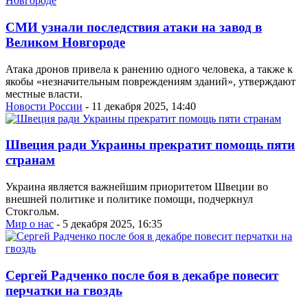
СМИ узнали последствия атаки на завод в
Великом Новгороде
Атака дронов привела к ранению одного человека, а также к
якобы «незначительным повреждениям зданий», утверждают
местные власти.
Новости России
- 11 декабря 2025, 14:40
Швеция ради Украины прекратит помощь пяти
странам
Украина является важнейшим приоритетом Швеции во
внешней политике и политике помощи, подчеркнул
Стокгольм.
Мир о нас
- 5 декабря 2025, 16:35
Сергей Радченко после боя в декабре повесит
перчатки на гвоздь