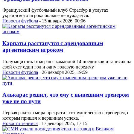
Французский футбольный клуб Страсбур в услугах
украинского игрока больше не нуждается.
Новости футбола
- 15 января 2026, 00:06
Карпаты расстанутся с арендованным
аргентинским игроком
Полузащитник отыграл с командой 14 поединков и записал на
свой счет один гол и одну голевую передачу.
Новости футбола
- 26 декабря 2025, 19:59
Алькарас решил, что ему с нынешним тренером
уже не по пути
Первая ракетка мира прекратил сотрудничество с тренером, с
которым пришел к вершинам успеха.
Новости тенниса
- 17 декабря 2025, 17:15