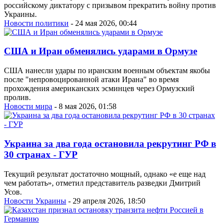
российскому диктатору с призывом прекратить войну против
Украины.
Новости политики
- 24 мая 2026, 00:44
США и Иран обменялись ударами в Ормузе
США нанесли удары по иранским военным объектам якобы
после "непровоцированной атаки Ирана" во время
прохождения американских эсминцев через Ормузский
пролив.
Новости мира
- 8 мая 2026, 01:58
Украина за два года остановила рекрутинг РФ в
30 странах - ГУР
Текущий результат достаточно мощный, однако «е еще над
чем работать», отметил представитель разведки Дмитрий
Усов.
Новости Украины
- 29 апреля 2026, 18:50