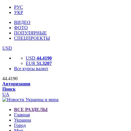
РУС
УКР
ВИДЕО
ФОТО
ПОПУЛЯРНЫЕ
СПЕЦПРОЕКТЫ
USD
USD
44.4190
EUR
51.3207
Все курсы валют
44.4190
Авторизация
Поиск
UA
ВСЕ РАЗДЕЛЫ
Главная
Украина
Город
Мир