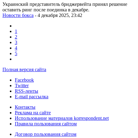
Украинский представитель бриджервейта принял решение
оставить ринг после поединка в декабре.
Новости бокса
- 4 декабря 2025, 23:42
1
2
3
4
5
Полная версия сайта
Facebook
Twitter
RSS-ленты
E-mail рассылка
Контакты
Реклама на сайте
Использование материалов korrespondent.net
Правила пользования сайтом
Договор пользования сайтом