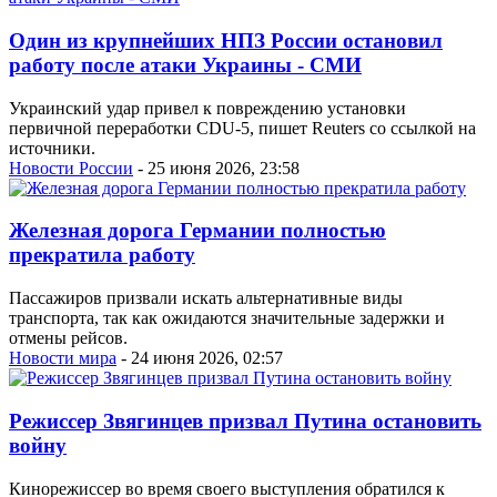
Один из крупнейших НПЗ России остановил
работу после атаки Украины - СМИ
Украинский удар привел к повреждению установки
первичной переработки CDU-5, пишет Reuters со ссылкой на
источники.
Новости России
- 25 июня 2026, 23:58
Железная дорога Германии полностью
прекратила работу
Пассажиров призвали искать альтернативные виды
транспорта, так как ожидаются значительные задержки и
отмены рейсов.
Новости мира
- 24 июня 2026, 02:57
Режиссер Звягинцев призвал Путина остановить
войну
Кинорежиссер во время своего выступления обратился к