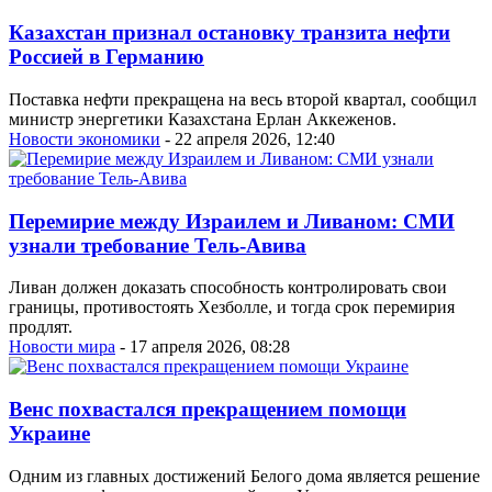
Казахстан признал остановку транзита нефти
Россией в Германию
Поставка нефти прекращена на весь второй квартал, сообщил
министр энергетики Казахстана Ерлан Аккеженов.
Новости экономики
- 22 апреля 2026, 12:40
Перемирие между Израилем и Ливаном: СМИ
узнали требование Тель-Авива
Ливан должен доказать способность контролировать свои
границы, противостоять Хезболле, и тогда срок перемирия
продлят.
Новости мира
- 17 апреля 2026, 08:28
Венс похвастался прекращением помощи
Украине
Одним из главных достижений Белого дома является решение