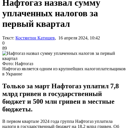
Нафтогаз назвал сумму
уплаченных налогов за
первый квартал
Текст:
Костянтин Катишев
, 16 апреля 2024, 10:42
0
89
Фото: Нафтогаз
Нафтогаз является одним из крупнейших налогоплательщиков
в Украине
Только за март Нафтогаз уплатил 7,8
млрд гривен в государственный
бюджет и 500 млн гривен в местные
бюджеты.
В первом квартале 2024 года группа Нафтогаз уплатила
налоги в государственный бюджет на 18,2 млрд гривен. Об