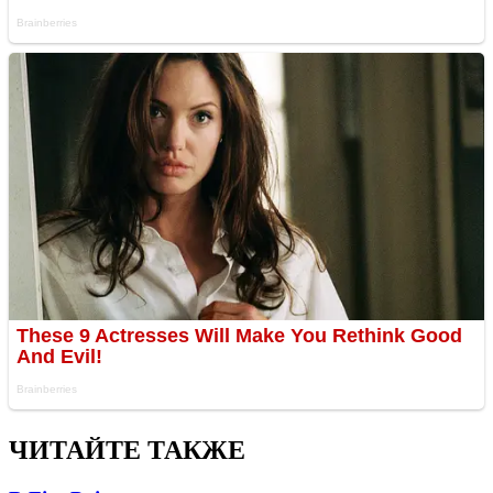
ЧИТАЙТЕ ТАКЖЕ