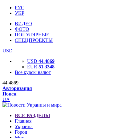
РУС
УКР
ВИДЕО
ФОТО
ПОПУЛЯРНЫЕ
СПЕЦПРОЕКТЫ
USD
USD
44.4869
EUR
51.3348
Все курсы валют
44.4869
Авторизация
Поиск
UA
ВСЕ РАЗДЕЛЫ
Главная
Украина
Город
Мир