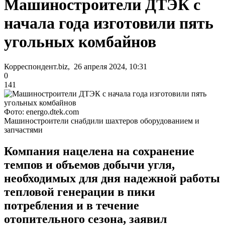
Машиностроители ДТЭК с
начала года изготовили пять
угольных комбайнов
Корреспондент.biz, 26 апреля 2024, 10:31
0
141
Фото: energo.dtek.com
Машиностроители снабдили шахтеров оборудованием и
запчастями
Компания нацелена на сохранение
темпов и объемов добычи угля,
необходимых для дня надежной работы
тепловой генерации в пики
потребления и в течение
отопительного сезона, заявил