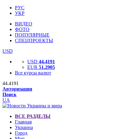
РУС
УКР
ВИДЕО
ФОТО
ПОПУЛЯРНЫЕ
СПЕЦПРОЕКТЫ
USD
USD
44.4191
EUR
51.2905
Все курсы валют
44.4191
Авторизация
Поиск
UA
ВСЕ РАЗДЕЛЫ
Главная
Украина
Город
Мир