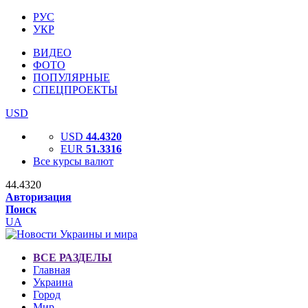
РУС
УКР
ВИДЕО
ФОТО
ПОПУЛЯРНЫЕ
СПЕЦПРОЕКТЫ
USD
USD
44.4320
EUR
51.3316
Все курсы валют
44.4320
Авторизация
Поиск
UA
ВСЕ РАЗДЕЛЫ
Главная
Украина
Город
Мир