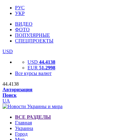
РУС
УКР
ВИДЕО
ФОТО
ПОПУЛЯРНЫЕ
СПЕЦПРОЕКТЫ
USD
USD
44.4138
EUR
51.2998
Все курсы валют
44.4138
Авторизация
Поиск
UA
ВСЕ РАЗДЕЛЫ
Главная
Украина
Город
Мир