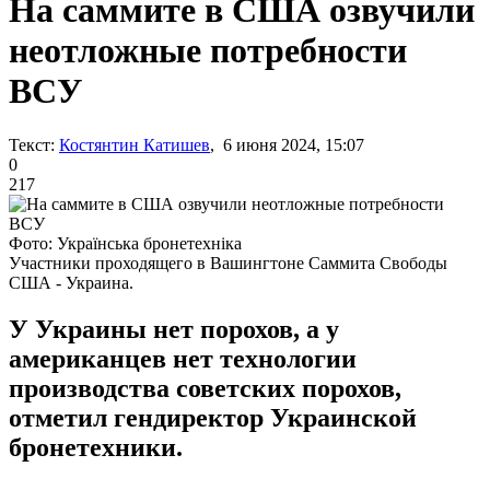
На саммите в США озвучили
неотложные потребности
ВСУ
Текст:
Костянтин Катишев
, 6 июня 2024, 15:07
0
217
Фото: Українська бронетехніка
Участники проходящего в Вашингтоне Саммита Свободы
США - Украина.
У Украины нет порохов, а у
американцев нет технологии
производства советских порохов,
отметил гендиректор Украинской
бронетехники.