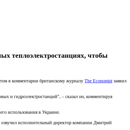
ных теплоэлектростанциях, чтобы
этом в комментарии британскому журналу
The Economist
заявил
вых и гидроэлектростанций", – сказал он, комментируя
его использования в Украине.
е озвучил исполнительный директор компании Дмитрий