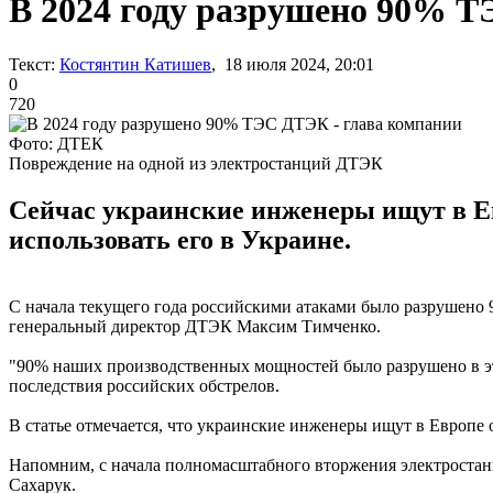
В 2024 году разрушено 90% Т
Текст:
Костянтин Катишев
, 18 июля 2024, 20:01
0
720
Фото: ДТЕК
Повреждение на одной из электростанций ДТЭК
Сейчас украинские инженеры ищут в Е
использовать его в Украине.
С начала текущего года российскими атаками было разрушен
генеральный директор ДТЭК Максим Тимченко.
"90% наших производственных мощностей было разрушено в это
последствия российских обстрелов.
В статье отмечается, что украинские инженеры ищут в Европе 
Напомним, с начала полномасштабного вторжения электростан
Сахарук.