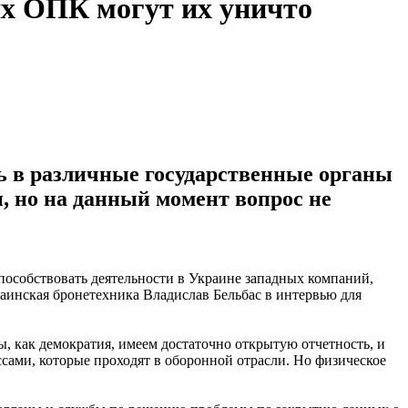
х ОПК могут их уничто
ь в различные государственные органы
 но на данный момент вопрос не
пособствовать деятельности в Украине западных компаний,
аинская бронетехника Владислав Бельбас в интервью для
, как демократия, имеем достаточно открытую отчетность, и
сами, которые проходят в оборонной отрасли. Но физическое