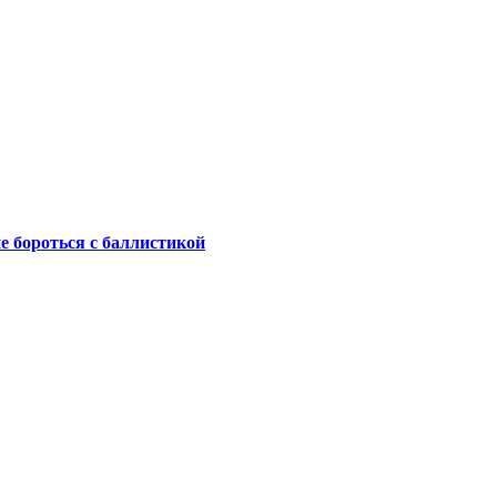
не бороться с баллистикой