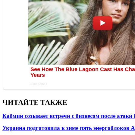
ЧИТАЙТЕ ТАКЖЕ
Кабмин созывает встречи с бизнесом после атаки
Украина подготовила к зиме пять энергоблоков 