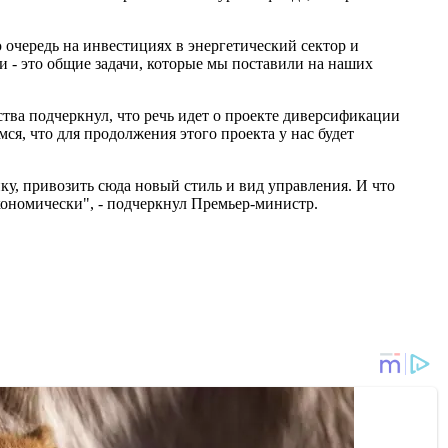
 очередь на инвестициях в энергетический сектор и
и - это общие задачи, которые мы поставили на наших
ства подчеркнул, что речь идет о проекте диверсификации
я, что для продолжения этого проекта у нас будет
ку, привозить сюда новый стиль и вид управления. И что
ономически", - подчеркнул Премьер-министр.