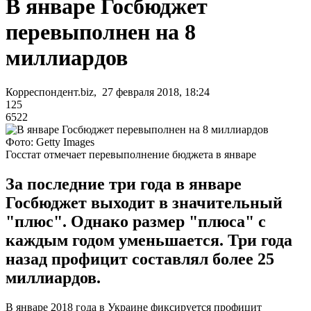
В январе Госбюджет
перевыполнен на 8
миллиардов
Корреспондент.biz, 27 февраля 2018, 18:24
125
6522
Фото: Getty Images
Госстат отмечает перевыполнение бюджета в январе
За последние три года в январе
Госбюджет выходит в значительный
"плюс". Однако размер "плюса" с
каждым годом уменьшается. Три года
назад профицит составлял более 25
миллиардов.
В январе 2018 года в Украине фиксируется профицит