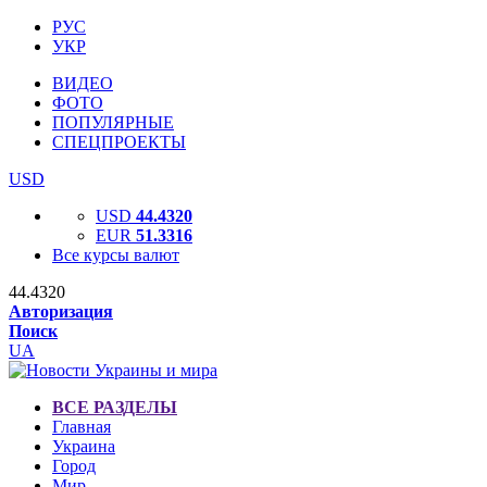
РУС
УКР
ВИДЕО
ФОТО
ПОПУЛЯРНЫЕ
СПЕЦПРОЕКТЫ
USD
USD
44.4320
EUR
51.3316
Все курсы валют
44.4320
Авторизация
Поиск
UA
ВСЕ РАЗДЕЛЫ
Главная
Украина
Город
Мир