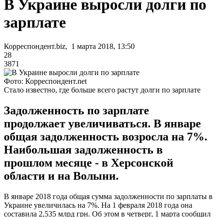
В Украине выросли долги по
зарплате
Корреспондент.biz, 1 марта 2018, 13:50
28
3871
Фото: Корреспондент.net
Стало известно, где больше всего растут долги по зарплате
Задолженность по зарплате
продолжает увеличиваться. В январе
общая задолженность возросла на 7%.
Наибольшая задолженность в
прошлом месяце - в Херсонской
области и на Волыни.
В январе 2018 года общая сумма задолженности по зарплаты в
Украине увеличилась на 7%. На 1 февраля 2018 года она
составила 2,535 млрд грн. Об этом в четверг, 1 марта сообщил