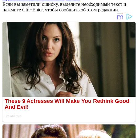
Если вы заметили ошибку, выделите необходимый текст и
нажмите Ctrl+Enter, чтобы сообщить об этом редакции.