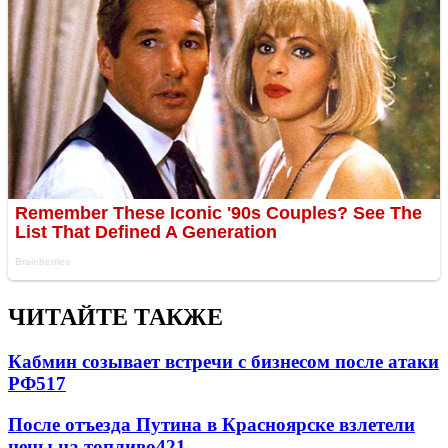
ЧИТАЙТЕ ТАКЖЕ
Кабмин созывает встречи с бизнесом после атаки
РФ
517
После отъезда Путина в Красноярске взлетели
цены на топливо
421