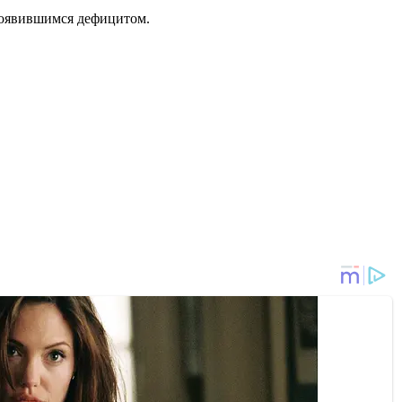
 появившимся дефицитом.