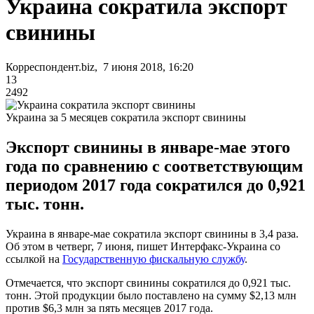
Украина сократила экспорт
свинины
Корреспондент.biz, 7 июня 2018, 16:20
13
2492
Украина за 5 месяцев сократила экспорт свинины
Экспорт свинины в январе-мае этого
года по сравнению с соответствующим
периодом 2017 года сократился до 0,921
тыс. тонн.
Украина в январе-мае сократила экспорт свинины в 3,4 раза.
Об этом в четверг, 7 июня, пишет Интерфакс-Украина со
ссылкой на
Государственную фискальную службу
.
Отмечается, что экспорт свинины сократился до 0,921 тыс.
тонн. Этой продукции было поставлено на сумму $2,13 млн
против $6,3 млн за пять месяцев 2017 года.