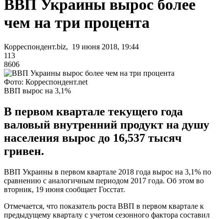
ВВП Украины вырос более
чем на три процента
Корреспондент.biz, 19 июня 2018, 19:44
113
8606
Фото: Корреспондент.net
ВВП вырос на 3,1%
В первом квартале текущего года
валовый внутренний продукт на душу
населения вырос до 16,537 тысяч
гривен.
ВВП Украины в первом квартале 2018 года вырос на 3,1% по
сравнению с аналогичным периодом 2017 года. Об этом во
вторник, 19 июня сообщает Госстат.
Отмечается, что показатель роста ВВП в первом квартале к
предыдущему кварталу с учетом сезонного фактора составил