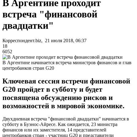
В Аргентине проходит
встреча "финансовой
двадцатки"
Корреспондент.biz, 21 июля 2018, 06:37
18
6052
В Аргентине начинается встреча министров финансов и глав
центробанков стран G20
Ключевая сессия встречи финансовой
G20 пройдет в субботу и будет
посвящена обсуждению рисков и
возможностей в мировой экономике.
Двухдневная встреча "финансовой двадцатки" начинается в
субботу в Буэнос-Айресе. Как ожидается, 23 министра
финансов или их заместителя, 14 представителей
центробанков стран - участниц G20 и представители