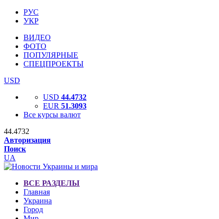
РУС
УКР
ВИДЕО
ФОТО
ПОПУЛЯРНЫЕ
СПЕЦПРОЕКТЫ
USD
USD
44.4732
EUR
51.3093
Все курсы валют
44.4732
Авторизация
Поиск
UA
ВСЕ РАЗДЕЛЫ
Главная
Украина
Город
Мир