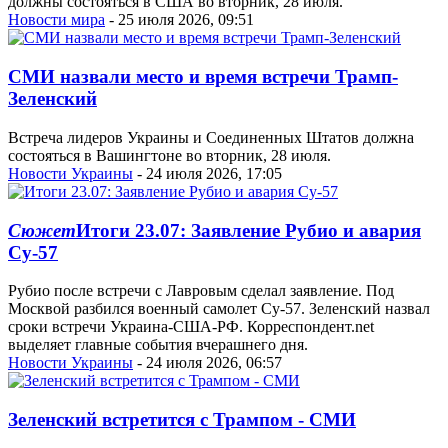
должны состояться в США во вторник, 28 июля.
Новости мира
- 25 июля 2026, 09:51
СМИ назвали место и время встречи Трамп-
Зеленский
Встреча лидеров Украины и Соединенных Штатов должна
состояться в Вашингтоне во вторник, 28 июля.
Новости Украины
- 24 июля 2026, 17:05
Сюжет
Итоги 23.07: Заявление Рубио и авария
Су-57
Рубио после встречи с Лавровым сделал заявление. Под
Москвой разбился военный самолет Су-57. Зеленский назвал
сроки встречи Украина-США-РФ. Корреспондент.net
выделяет главные события вчерашнего дня.
Новости Украины
- 24 июля 2026, 06:57
Зеленский встретится с Трампом - СМИ