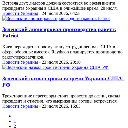
Встреча двух лидеров должна состояться во время визита
президента Украины в США в ближайшее время, 28 июля.
Новости Украины
- 24 июля 2026, 04:58
Зеленский анонсировал производство ракет к
Patriot
Киев переходит к новому этапу сотрудничества с США в
сфере обороны: вместе с Raytheon планируется производство
ракет-перехватчиков.
Новости Украины
- 23 июля 2026, 20:10
Зеленский назвал сроки встречи Украина-США-
РФ
Трехсторонние переговоры стоит провести до осени, сказал
президент и отметил, что американцы готовы встречаться.
Новости Украины
- 23 июля 2026, 16:03
1
2