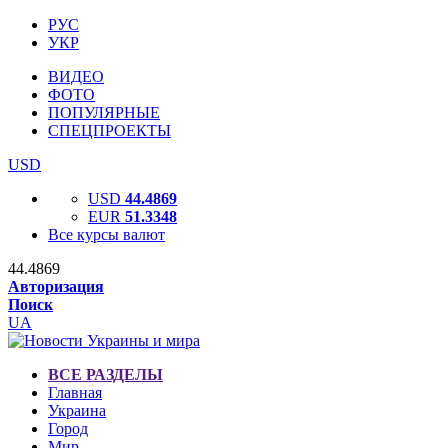
РУС
УКР
ВИДЕО
ФОТО
ПОПУЛЯРНЫЕ
СПЕЦПРОЕКТЫ
USD
USD
44.4869
EUR
51.3348
Все курсы валют
44.4869
Авторизация
Поиск
UA
ВСЕ РАЗДЕЛЫ
Главная
Украина
Город
Мир