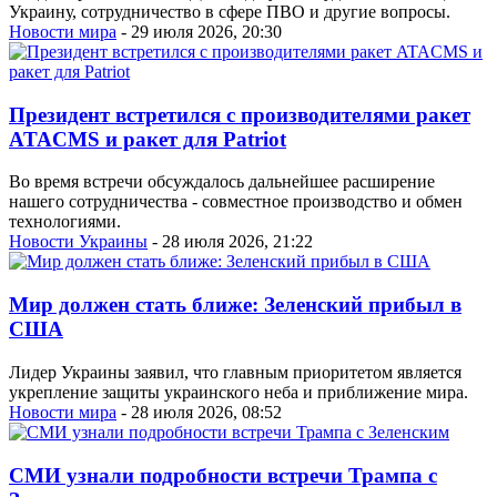
Украину, сотрудничество в сфере ПВО и другие вопросы.
Новости мира
- 29 июля 2026, 20:30
Президент встретился с производителями ракет
ATACMS и ракет для Patriot
Во время встречи обсуждалось дальнейшее расширение
нашего сотрудничества - совместное производство и обмен
технологиями.
Новости Украины
- 28 июля 2026, 21:22
Мир должен стать ближе: Зеленский прибыл в
США
Лидер Украины заявил, что главным приоритетом является
укрепление защиты украинского неба и приближение мира.
Новости мира
- 28 июля 2026, 08:52
СМИ узнали подробности встречи Трампа с