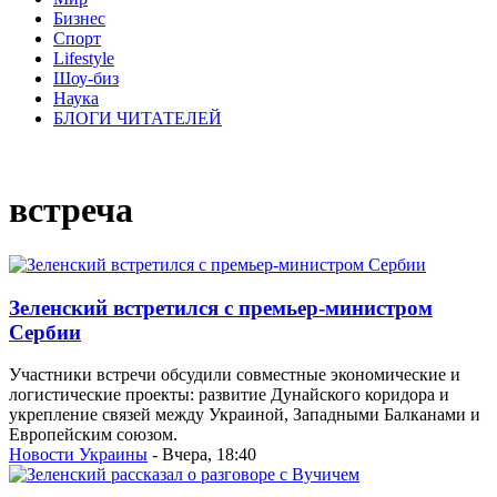
Бизнес
Спорт
Lifestyle
Шоу-биз
Наука
БЛОГИ ЧИТАТЕЛЕЙ
встреча
Зеленский встретился с премьер-министром
Сербии
Участники встречи обсудили совместные экономические и
логистические проекты: развитие Дунайского коридора и
укрепление связей между Украиной, Западными Балканами и
Европейским союзом.
Новости Украины
- Вчера, 18:40