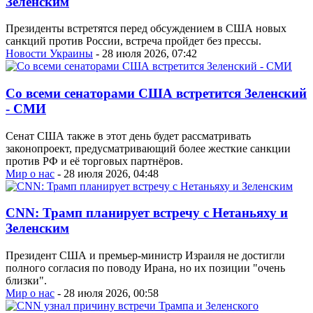
Зеленским
Президенты встретятся перед обсуждением в США новых
санкций против России, встреча пройдет без прессы.
Новости Украины
- 28 июля 2026, 07:42
Со всеми сенаторами США встретится Зеленский
- СМИ
Сенат США также в этот день будет рассматривать
законопроект, предусматривающий более жесткие санкции
против РФ и её торговых партнёров.
Мир о нас
- 28 июля 2026, 04:48
CNN: Трамп планирует встречу с Нетаньяху и
Зеленским
Президент США и премьер-министр Израиля не достигли
полного согласия по поводу Ирана, но их позиции "очень
близки".
Мир о нас
- 28 июля 2026, 00:58