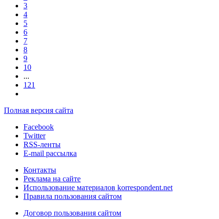
3
4
5
6
7
8
9
10
...
121
Полная версия сайта
Facebook
Twitter
RSS-ленты
E-mail рассылка
Контакты
Реклама на сайте
Использование материалов korrespondent.net
Правила пользования сайтом
Договор пользования сайтом