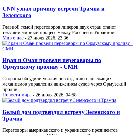
CNN узнал причину встречи Трампа и
Зеленского
Главной темой переговоров лидеров двух стран станет
текущий мирный процесс между Россией и Украиной.
Мир о нас
- 27 июля 2026, 23:36
Иран и Оман провели переговоры по
Ормузскому проливу - СМИ
Стороны обсудили усилия по созданию надлежащих
механизмов управления движением судов через Ормузский
пролив.
Новости мира
- 26 июля 2026, 04:58
Белый дом подтвердил встречу Зеленского и
Трампа
Переговоры американского и украинского президентов