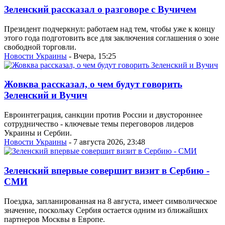
Зеленский рассказал о разговоре с Вучичем
Президент подчеркнул: работаем над тем, чтобы уже к концу
этого года подготовить все для заключения соглашения о зоне
свободной торговли.
Новости Украины
- Вчера, 15:25
Жовква рассказал, о чем будут говорить
Зеленский и Вучич
Евроинтеграция, санкции против России и двустороннее
сотрудничество - ключевые темы переговоров лидеров
Украины и Сербии.
Новости Украины
- 7 августа 2026, 23:48
Зеленский впервые совершит визит в Сербию -
СМИ
Поездка, запланированная на 8 августа, имеет символическое
значение, поскольку Сербия остается одним из ближайших
партнеров Москвы в Европе.