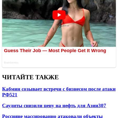
ЧИТАЙТЕ ТАКЖЕ
Кабмин созывает встречи с бизнесом после атаки
РФ
521
Саудиты снизили цену на нефть для Азии
307
Россияне массированно атаковали объекты