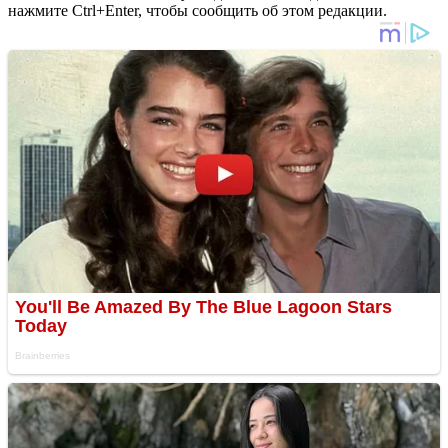
нажмите Ctrl+Enter, чтобы сообщить об этом редакции.