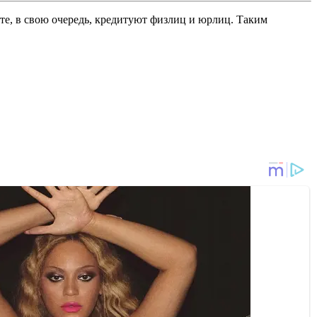
 те, в свою очередь, кредитуют физлиц и юрлиц. Таким