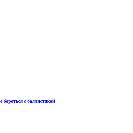
не бороться с баллистикой