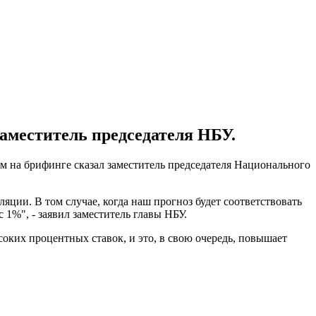
аместитель председателя НБУ.
м на брифинге сказал заместитель председателя Национального
яции. В том случае, когда наш прогноз будет соответствовать
1%", - заявил заместитель главы НБУ.
оких процентных ставок, и это, в свою очередь, повышает