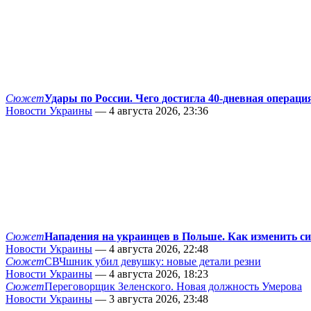
Сюжет
Удары по России. Чего достигла 40-дневная операци
Новости Украины
— 4 августа 2026, 23:36
Сюжет
Нападения на украинцев в Польше. Как изменить с
Новости Украины
— 4 августа 2026, 22:48
Сюжет
СВЧшник убил девушку: новые детали резни
Новости Украины
— 4 августа 2026, 18:23
Сюжет
Переговорщик Зеленского. Новая должность Умерова
Новости Украины
— 3 августа 2026, 23:48