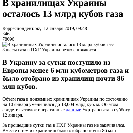
В хранилищах Украины
осталось 13 млрд кубов газа
Корреспондент.biz, 12 января 2019, 09:48
346
78696
Запасы газа в ПХГ Украины резко снижаются
В Украину за сутки поступило из
Европы менее 6 млн кубометров газа и
было отобрано из хранилищ почти 86
млн кубов.
Объем газа в подземных хранилищах Украины по состоянию
на 10 января уменьшился до 13,004 млрд куб. м. Об этом
свидетельствуют оперативные
данные
Укртрансгаза в субботу,
12 января.
За прошедшие сутки газ в ПХГ Украины газ не закачивался.
Вместе с тем из хранилищ было отобрано почти 86 млн