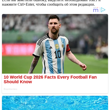
нажмите Ctrl+Enter, чтобы сообщить об этом редакции.