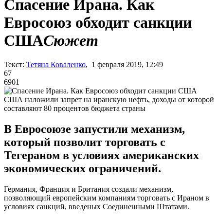
Спасение Ирана. Как
Евросоюз обходит санкции
США
Сюжет
Текст:
Тетяна Коваленко
, 1 февраля 2019, 12:49
67
6901
США наложили запрет на иранскую нефть, доходы от которой
составляют 80 процентов бюджета страны
В Евросоюзе запустили механизм,
который позволит торговать с
Тегераном в условиях американских
экономических ограничений.
Германия, Франция и Британия создали механизм,
позволяющий европейским компаниям торговать с Ираном в
условиях санкций, введеных Соединенными Штатами.