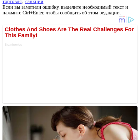
торговля
,
санкции
Если вы заметили ошибку, выделите необходимый текст и
нажмите Ctrl+Enter, чтобы сообщить об этом редакции.