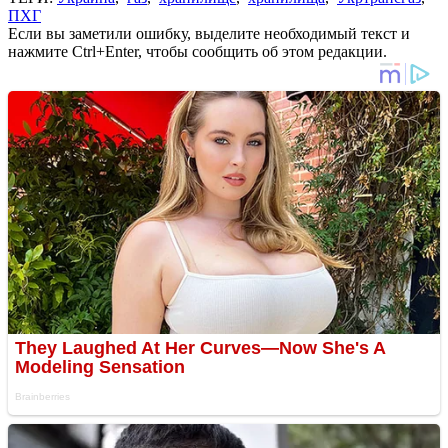
ПХГ
Если вы заметили ошибку, выделите необходимый текст и
нажмите Ctrl+Enter, чтобы сообщить об этом редакции.