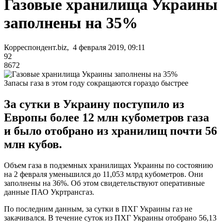
Газовые хранилища Украины
заполнены на 35%
Корреспондент.biz, 4 февраля 2019, 09:11
92
8672
Запасы газа в этом году сокращаются гораздо быстрее
За сутки в Украину поступило из
Европы более 12 млн кубометров газа
и было отобрано из хранилищ почти 56
млн кубов.
Объем газа в подземных хранилищах Украины по состоянию
на 2 февраля уменьшился до 11,053 млрд кубометров. Они
заполнены на 36%. Об этом свидетельствуют оперативные
данные ПАО Укртрансгаз.
По последним данным, за сутки в ПХГ Украины газ не
закачивался. В течение суток из ПХГ Украины отобрано 56,13