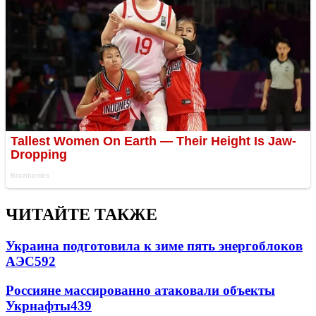
ЧИТАЙТЕ ТАКЖЕ
Украина подготовила к зиме пять энергоблоков
АЭС
592
Россияне массированно атаковали объекты
Укрнафты
439