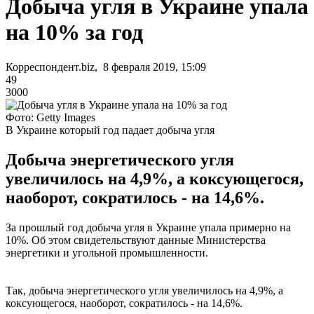
Добыча угля в Украине упала
на 10% за год
Корреспондент.biz, 8 февраля 2019, 15:09
49
3000
Фото: Getty Images
В Украине который год падает добыча угля
Добыча энергетического угля
увеличилось на 4,9%, а коксующегося,
наоборот, сократилось - на 14,6%.
За прошлый год добыча угля в Украине упала примерно на
10%. Об этом свидетельствуют данные Министерства
энергетики и угольной промышленности.
Так, добыча энергетического угля увеличилось на 4,9%, а
коксующегося, наоборот, сократилось - на 14,6%.