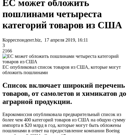
ЕС может обложить
пошлинами четыреста
категорий товаров из США
Корреспондент.biz, 17 апреля 2019, 16:11
3
2166
ЕС опубликовал список товаров из США, которые могут
обложить пошлинами
Список включает широкий перечень
товаров, от самолетов и химикатов до
аграрной продукции.
Еврокомиссия опубликовала предварительный список из
более чем 400 категорий товаров из США на общую сумму
импорта в $20 млрд в год, которые могут быть обложены
пошлинами в ответ на предоставление компании Boeing