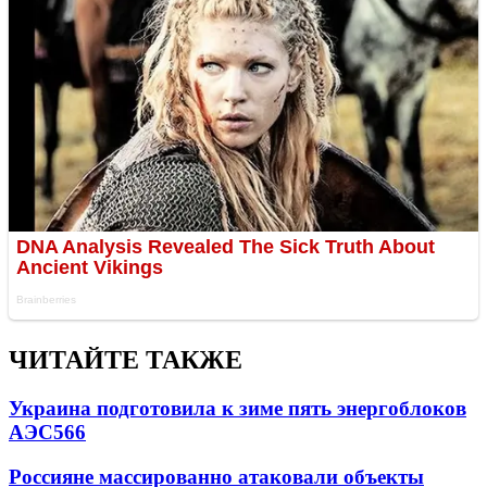
ЧИТАЙТЕ ТАКЖЕ
Украина подготовила к зиме пять энергоблоков
АЭС
566
Россияне массированно атаковали объекты