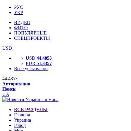
РУС
УКР
ВИДЕО
ФОТО
ПОПУЛЯРНЫЕ
СПЕЦПРОЕКТЫ
USD
USD
44.4853
EUR
51.3357
Все курсы валют
44.4853
Авторизация
Поиск
UA
ВСЕ РАЗДЕЛЫ
Главная
Украина
Город
Мир