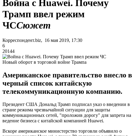
Война с Huawei. Почему
Трамп ввел режим
ЧС
Сюжет
Корреспондент.biz, 16 мая 2019, 17:30
6
20144
Новый оборот в торговой войне Трампа
Американское правительство внесло в
черный список китайскую
телекоммуникационную компанию.
Президент США Дональд Трамп подписал указ о введении в
стране режима чрезвычайной ситуации для защиты
коммуникационных сетей, "проложив дорогу" для запрета на
ведение бизнеса с китайской компанией Huawei.
Вскоре американское министерство торговли объявило о