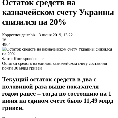
Остаток средств на
казначейском счету Украины
снизился на 20%
Корреспондент.biz, 3 июня 2019, 13:22
16
4964
Фото: Korrespondent.net
Остатки средств на едином казначейском счету составили
почти 30 млрд гривен
Текущий остаток средств в два с
половиной раза выше показателя
годом ранее – тогда по состоянию на 1
июня на едином счете было 11,49 млрд
гривен.