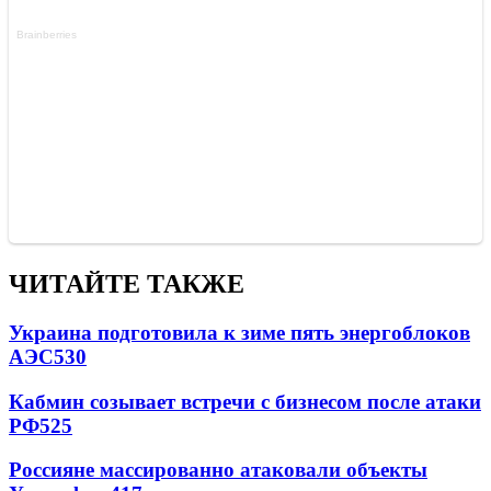
ЧИТАЙТЕ ТАКЖЕ
Украина подготовила к зиме пять энергоблоков
АЭС
530
Кабмин созывает встречи с бизнесом после атаки
РФ
525
Россияне массированно атаковали объекты