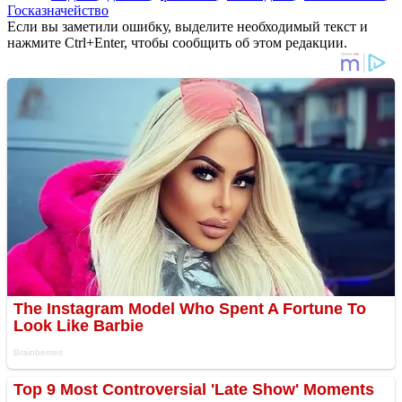
Госказначейство
Если вы заметили ошибку, выделите необходимый текст и
нажмите Ctrl+Enter, чтобы сообщить об этом редакции.