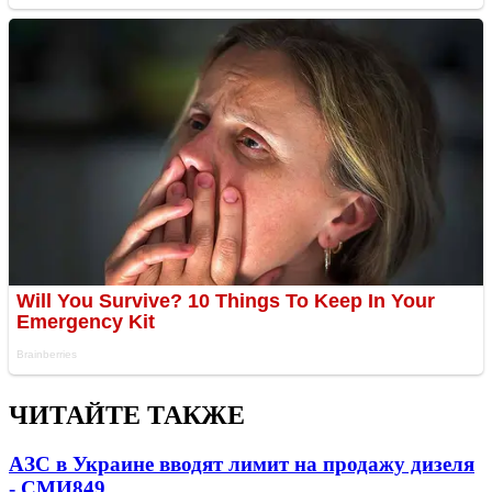
ЧИТАЙТЕ ТАКЖЕ
АЗС в Украине вводят лимит на продажу дизеля
- СМИ
849