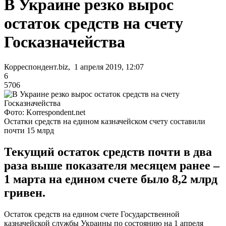
В Украине резко вырос
остаток средств на счету
Госказначейства
Корреспондент.biz, 1 апреля 2019, 12:07
6
5706
Фото: Korrespondent.net
Остатки средств на едином казначейском счету составили
почти 15 млрд
Текущий остаток средств почти в два
раза выше показателя месяцем ранее –
1 марта на едином счете было 8,2 млрд
гривен.
Остаток средств на едином счете Государственной
казначейской службы Украины по состоянию на 1 апреля