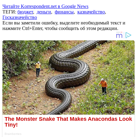
Читайте Korrespondent.net в Google News
ТЕГИ:
бюджет
,
деньги
,
финансы
,
казначейство
,
Госказначейство
Если вы заметили ошибку, выделите необходимый текст и
нажмите Ctrl+Enter, чтобы сообщить об этом редакции.