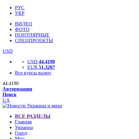
РУС
УКР
ВИДЕО
ФОТО
ПОПУЛЯРНЫЕ
СПЕЦПРОЕКТЫ
USD
USD
44.4190
EUR
51.3207
Все курсы валют
44.4190
Авторизация
Поиск
UA
ВСЕ РАЗДЕЛЫ
Главная
Украина
Город
Мир