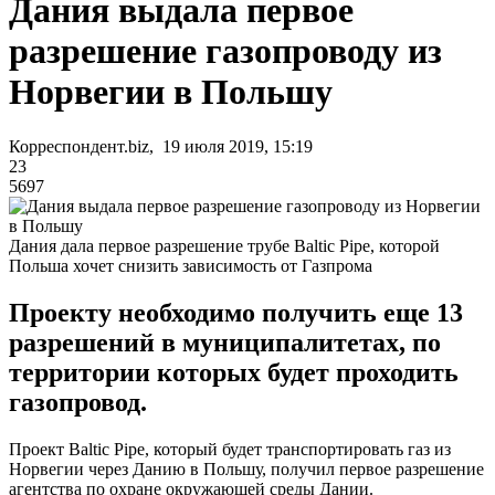
Дания выдала первое
разрешение газопроводу из
Норвегии в Польшу
Корреспондент.biz, 19 июля 2019, 15:19
23
5697
Дания дала первое разрешение трубе Baltic Pipe, которой
Польша хочет снизить зависимость от Газпрома
Проекту необходимо получить еще 13
разрешений в муниципалитетах, по
территории которых будет проходить
газопровод.
Проект Baltic Pipe, который будет транспортировать газ из
Норвегии через Данию в Польшу, получил первое разрешение
агентства по охране окружающей среды Дании.