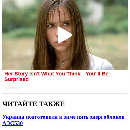
ЧИТАЙТЕ ТАКЖЕ
Украина подготовила к зиме пять энергоблоков
АЭС
530