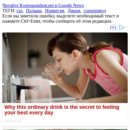
Читайте Korrespondent.net в Google News
ТЕГИ:
газ
,
Польша
,
Норвегия
,
Дания
,
газопровод
Если вы заметили ошибку, выделите необходимый текст и
нажмите Ctrl+Enter, чтобы сообщить об этом редакции.