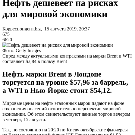
Нефть дешевеет на рисках
для мировой экономики
Корреспондент.biz, 15 августа 2019, 20:37
675
6620
Фото: Getty Images
Спред между актуальными контрактами на марки Brent и WTI
составляет $3,84 в пользу Brent
Нефть марки Brent в Лондоне
торгуется на уровне $57,96 за баррель,
а WTI в Нью-Йорке стоит $54,12.
Мировые цены на нефть эталонных марок падают на фоне
сохранения опасений относительно перспектив мировой
экономики. Об этом свидетельствуют данные торгов вечером
в четверг, 15 августа.
Так, по состоянию на 20:20 по Киеву октябрьские фьючерсы