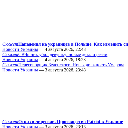
Сюжет
Нападения на украинцев в Польше. Как изменить с
Новости Украины
— 4 августа 2026, 22:48
Сюжет
СВЧшник убил девушку: новые детали резни
Новости Украины
— 4 августа 2026, 18:23
Сюжет
Переговорщик Зеленского. Новая должность Умерова
Новости Украины
— 3 августа 2026, 23:48
Сюжет
Отказ в лицензии. Производство Patriot в Украине
Новости Украины
— 3 августа 2026, 23:13