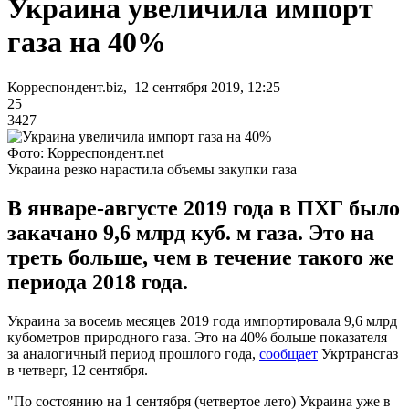
Украина увеличила импорт
газа на 40%
Корреспондент.biz, 12 сентября 2019, 12:25
25
3427
Фото: Корреспондент.net
Украина резко нарастила объемы закупки газа
В январе-августе 2019 года в ПХГ было
закачано 9,6 млрд куб. м газа. Это на
треть больше, чем в течение такого же
периода 2018 года.
Украина за восемь месяцев 2019 года импортировала 9,6 млрд
кубометров природного газа. Это на 40% больше показателя
за аналогичный период прошлого года,
сообщает
Укртрансгаз
в четверг, 12 сентября.
"По состоянию на 1 сентября (четвертое лето) Украина уже в