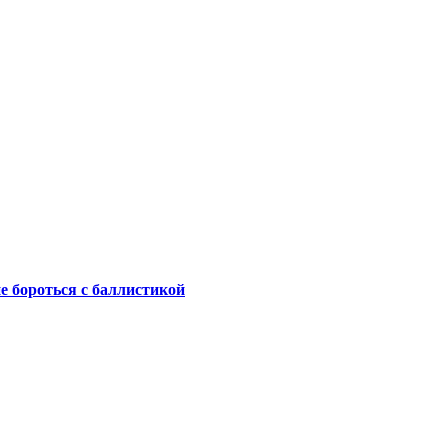
не бороться с баллистикой