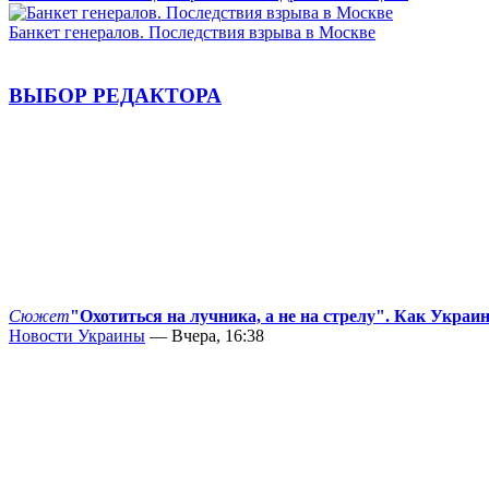
Банкет генералов. Последствия взрыва в Москве
ВЫБОР РЕДАКТОРА
Сюжет
"Охотиться на лучника, а не на стрелу". Как Украи
Новости Украины
— Вчера, 16:38