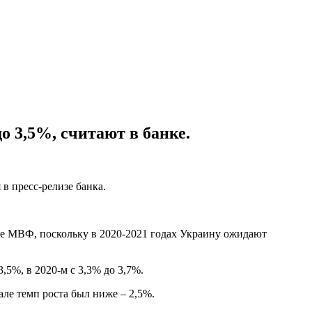
о 3,5%, считают в банке.
 в пресс-релизе банка.
ме МВФ, поскольку в 2020-2021 годах Украину ожидают
3,5%, в 2020-м с 3,3% до 3,7%.
але темп роста был ниже – 2,5%.