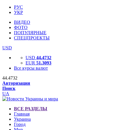
РУС
УКР
ВИДЕО
ФОТО
ПОПУЛЯРНЫЕ
СПЕЦПРОЕКТЫ
USD
USD
44.4732
EUR
51.3093
Все курсы валют
44.4732
Авторизация
Поиск
UA
ВСЕ РАЗДЕЛЫ
Главная
Украина
Город
Мир