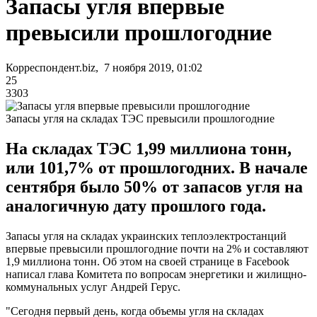
Запасы угля впервые
превысили прошлогодние
Корреспондент.biz, 7 ноября 2019, 01:02
25
3303
Запасы угля на складах ТЭС превысили прошлогодние
На складах ТЭС 1,99 миллиона тонн,
или 101,7% от прошлогодних. В начале
сентября было 50% от запасов угля на
аналогичную дату прошлого года.
Запасы угля на складах украинских теплоэлектростанций
впервые превысили прошлогодние почти на 2% и составляют
1,9 миллиона тонн. Об этом на своей странице в Facebook
написал глава Комитета по вопросам энергетики и жилищно-
коммунальных услуг Андрей Герус.
"Сегодня первый день, когда объемы угля на складах