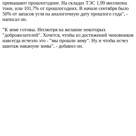
превышают прошлогодние. На складах ТЭС 1,99 миллиона
тонн, или 101,7% от прошлогодних. В начале сентября было
50% от запасов угля на аналогичную дату прошлого года", -
написал он.
"К зиме готовы. Несмотря на желание некоторых
"доброжелателей". Хочется, чтобы из достижений чиновников
навсегда исчезло это - "мы прошли зиму". Ну и чтобы исчез
шантаж накануне зимы", - добавил он.