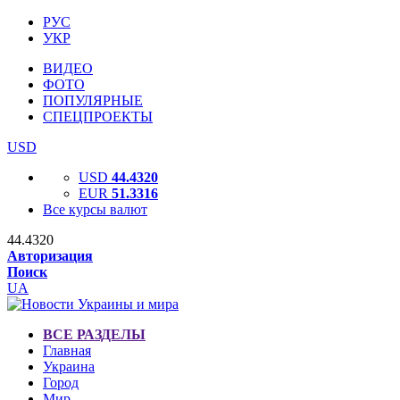
РУС
УКР
ВИДЕО
ФОТО
ПОПУЛЯРНЫЕ
СПЕЦПРОЕКТЫ
USD
USD
44.4320
EUR
51.3316
Все курсы валют
44.4320
Авторизация
Поиск
UA
ВСЕ РАЗДЕЛЫ
Главная
Украина
Город
Мир