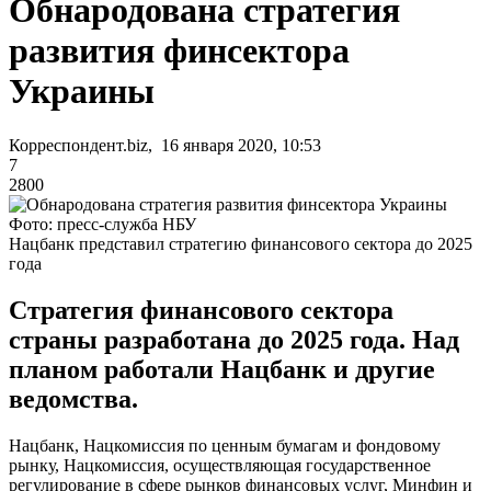
Обнародована стратегия
развития финсектора
Украины
Корреспондент.biz, 16 января 2020, 10:53
7
2800
Фото: пресс-служба НБУ
Нацбанк представил стратегию финансового сектора до 2025
года
Стратегия финансового сектора
страны разработана до 2025 года. Над
планом работали Нацбанк и другие
ведомства.
Нацбанк, Нацкомиссия по ценным бумагам и фондовому
рынку, Нацкомиссия, осуществляющая государственное
регулирование в сфере рынков финансовых услуг, Минфин и