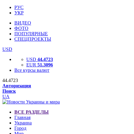
РУС
УКР
ВИДЕО
ФОТО
ПОПУЛЯРНЫЕ
СПЕЦПРОЕКТЫ
USD
USD
44.4723
EUR
51.3096
Все курсы валют
44.4723
Авторизация
Поиск
UA
ВСЕ РАЗДЕЛЫ
Главная
Украина
Город
Мир