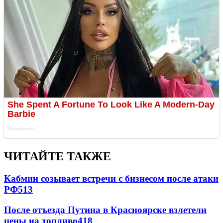
ЧИТАЙТЕ ТАКЖЕ
Кабмин созывает встречи с бизнесом после атаки
РФ
513
После отъезда Путина в Красноярске взлетели
цены на топливо
418