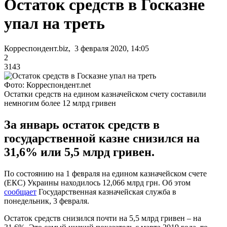
Остаток средств в Госказне
упал на треть
Корреспондент.biz, 3 февраля 2020, 14:05
2
3143
Фото: Корреспондент.net
Остатки средств на едином казначейском счету составили
немногим более 12 млрд гривен
За январь остаток средств в
государственной казне снизился на
31,6% или 5,5 млрд гривен.
По состоянию на 1 февраля на едином казначейском счете
(ЕКС) Украины находилось 12,066 млрд грн. Об этом
сообщает
Государственная казначейская служба в
понедельник, 3 февраля.
Остаток средств снизился почти на 5,5 млрд гривен – на