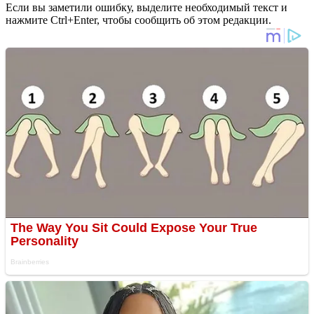
Если вы заметили ошибку, выделите необходимый текст и
нажмите Ctrl+Enter, чтобы сообщить об этом редакции.