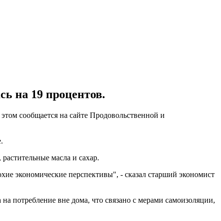
сь на 19 процентов.
 этом сообщается на сайте Продовольственной и
.
 растительные масла и сахар.
охие экономические перспективы", - сказал старший экономист
 на потребление вне дома, что связано с мерами самоизоляции,