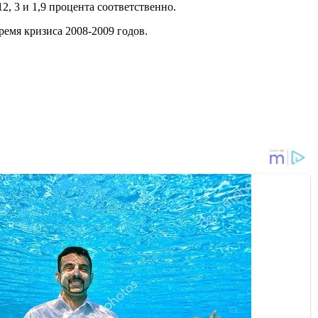
, 3 и 1,9 процента соответственно.
время кризиса 2008-2009 годов.