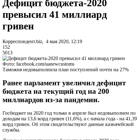
Дефицит бюджета-2020
превысил 41 миллиард
гривен
Корреспондент.biz, 4 мая 2020, 12:19
152
5013
Фото: facebook.com/uanewcustoms
Таможня недовыполнила план поступлений почти на 27%
Ранее парламент увеличил дефицит
бюджета на текущий год на 200
миллиардов из-за пандемии.
Госбюджет на 2020 год только в апреле был недовыполнен по
доходам на 13,6 млрд гривен (11,6%), а с начала года - на 41,39
млрд гривен. Об этом свидетельствуют данные казначейской
службы.