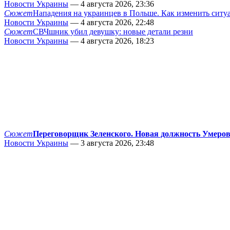
Новости Украины
— 4 августа 2026, 23:36
Сюжет
Нападения на украинцев в Польше. Как изменить сит
Новости Украины
— 4 августа 2026, 22:48
Сюжет
СВЧшник убил девушку: новые детали резни
Новости Украины
— 4 августа 2026, 18:23
Сюжет
Переговорщик Зеленского. Новая должность Умеро
Новости Украины
— 3 августа 2026, 23:48