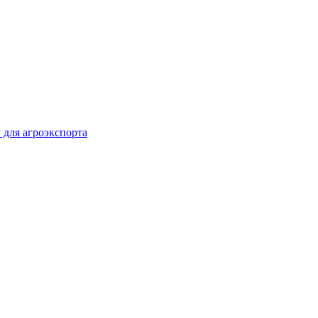
 для агроэкспорта