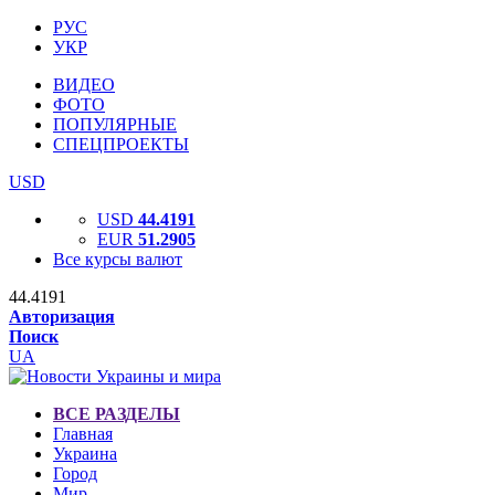
РУС
УКР
ВИДЕО
ФОТО
ПОПУЛЯРНЫЕ
СПЕЦПРОЕКТЫ
USD
USD
44.4191
EUR
51.2905
Все курсы валют
44.4191
Авторизация
Поиск
UA
ВСЕ РАЗДЕЛЫ
Главная
Украина
Город
Мир