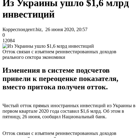
Из Украины ушло $1,6 млрд
инвестиций
Корреспондент.biz, 26 июня 2020, 20:57
0
12084
Отток связан с изъятием реинвестированных доходов
реального сектора экономики
Изменения в системе подсчетов
привели к переоценке показателя,
вместо притока получен отток.
Чистый отток прямых иностранных инвестиций из Украины в
первом квартале 2020 года составил $1,6 млрд. Об этом в
пятницу, 26 июня, сообщил Национальный банк.
Отток связан с изъятием реинвестированных доходов