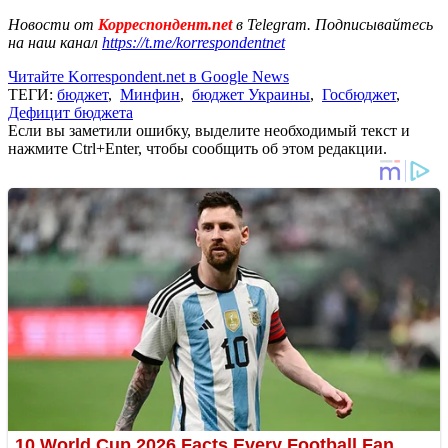
Новости от
Корреспондент.net
в Telegram. Подписывайтесь
на наш канал
https://t.me/korrespondentnet
Читайте Korrespondent.net в Google News
ТЕГИ:
бюджет
,
Минфин
,
бюджет Украины
,
Госбюджет
,
Дефицит бюджета
Если вы заметили ошибку, выделите необходимый текст и
нажмите Ctrl+Enter, чтобы сообщить об этом редакции.