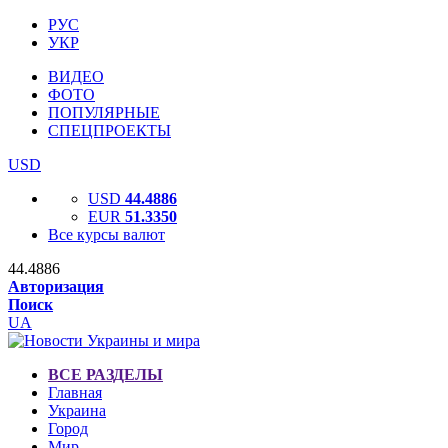
РУС
УКР
ВИДЕО
ФОТО
ПОПУЛЯРНЫЕ
СПЕЦПРОЕКТЫ
USD
USD
44.4886
EUR
51.3350
Все курсы валют
44.4886
Авторизация
Поиск
UA
ВСЕ РАЗДЕЛЫ
Главная
Украина
Город
Мир