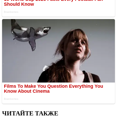
ЧИТАЙТЕ ТАКЖЕ