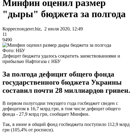
Минфин оценил размер
"дыры" бюджета за полгода
Корреспондент.biz, 2 июля 2020, 12:49
11
9490
Фото: НБУ
Дефицит бюджета удалось сократить заимствованиями и
прибылью Нафтогаза с НБУ
За полгода дефицит общего фонда
государственного бюджета Украины
составил почти 28 миллиардов гривен.
В первом полугодии текущего года госбюджет сведен с
дефицитом в 16,7 млрд грн, в том числе дефицит общего
фонда - 27,9 млрд грн, сообщает Минфин.
Так, в июне в общий фонд госбюджета поступило 112,9 млрд
грн (105,4% от росписи).