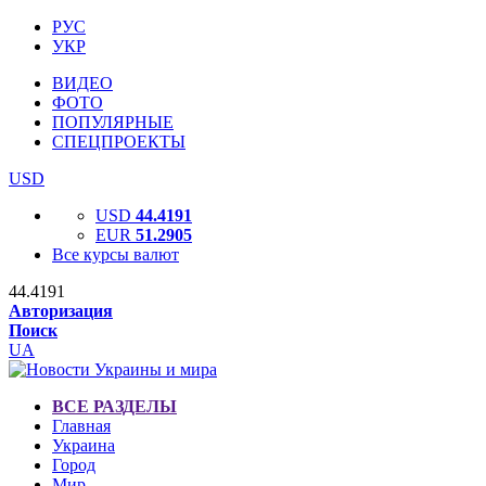
РУС
УКР
ВИДЕО
ФОТО
ПОПУЛЯРНЫЕ
СПЕЦПРОЕКТЫ
USD
USD
44.4191
EUR
51.2905
Все курсы валют
44.4191
Авторизация
Поиск
UA
ВСЕ РАЗДЕЛЫ
Главная
Украина
Город
Мир