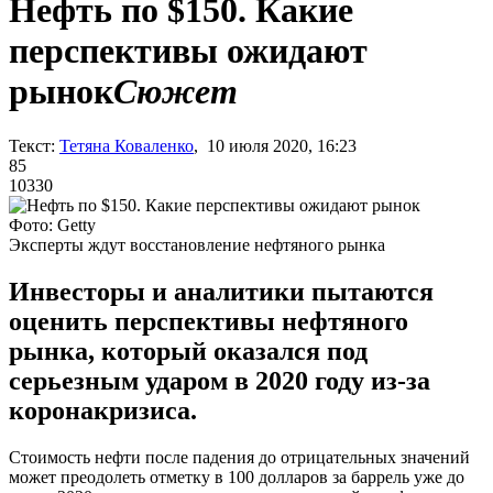
Нефть по $150. Какие
перспективы ожидают
рынок
Сюжет
Текст:
Тетяна Коваленко
, 10 июля 2020, 16:23
85
10330
Фото: Getty
Эксперты ждут восстановление нефтяного рынка
Инвесторы и аналитики пытаются
оценить перспективы нефтяного
рынка, который оказался под
серьезным ударом в 2020 году из-за
коронакризиса.
Стоимость нефти после падения до отрицательных значений
может преодолеть отметку в 100 долларов за баррель уже до