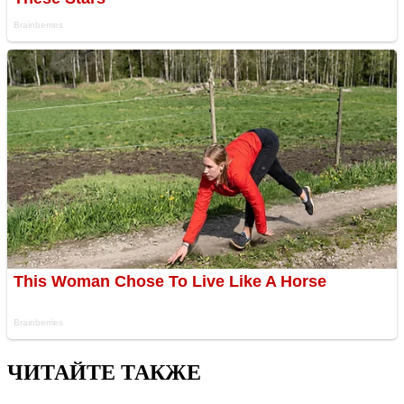
ЧИТАЙТЕ ТАКЖЕ