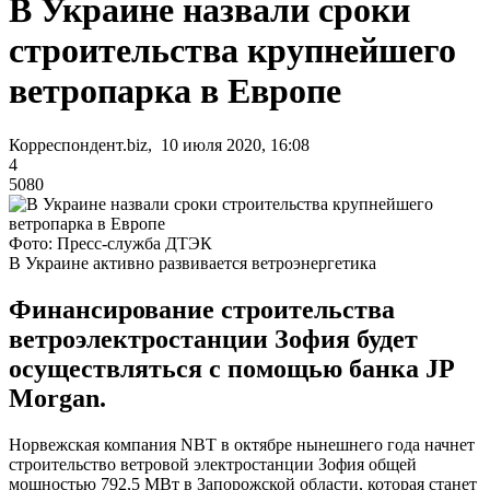
В Украине назвали сроки
строительства крупнейшего
ветропарка в Европе
Корреспондент.biz, 10 июля 2020, 16:08
4
5080
Фото: Пресс-служба ДТЭК
В Украине активно развивается ветроэнергетика
Финансирование строительства
ветроэлектростанции Зофия будет
осуществляться с помощью банка JP
Morgan.
Норвежская компания NBT в октябре нынешнего года начнет
строительство ветровой электростанции Зофия общей
мощностью 792,5 МВт в Запорожской области, которая станет