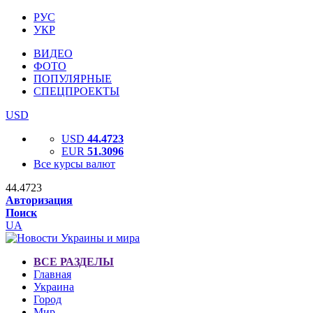
РУС
УКР
ВИДЕО
ФОТО
ПОПУЛЯРНЫЕ
СПЕЦПРОЕКТЫ
USD
USD
44.4723
EUR
51.3096
Все курсы валют
44.4723
Авторизация
Поиск
UA
ВСЕ РАЗДЕЛЫ
Главная
Украина
Город
Мир