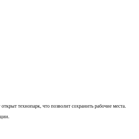
 открыт технопарк, что позволит сохранить рабочие места.
ации.