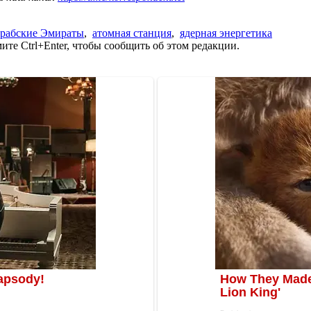
рабские Эмираты
,
атомная станция
,
ядерная энергетика
те Ctrl+Enter, чтобы сообщить об этом редакции.