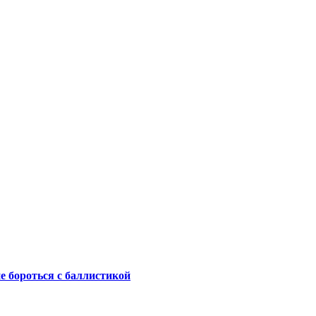
не бороться с баллистикой