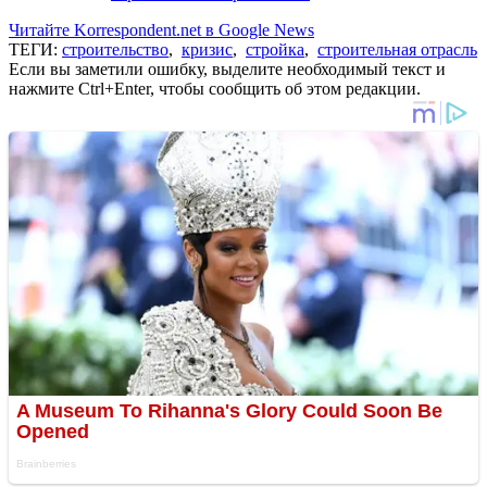
Читайте Korrespondent.net в Google News
ТЕГИ:
строительство
,
кризис
,
стройка
,
строительная отрасль
Если вы заметили ошибку, выделите необходимый текст и
нажмите Ctrl+Enter, чтобы сообщить об этом редакции.