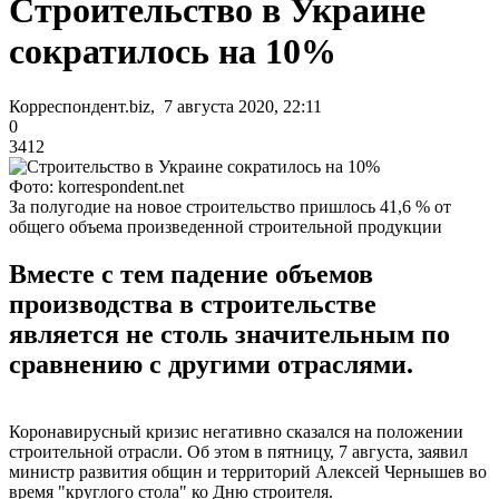
Строительство в Украине
сократилось на 10%
Корреспондент.biz, 7 августа 2020, 22:11
0
3412
Фото: korrespondent.net
За полугодие на новое строительство пришлось 41,6 % от
общего объема произведенной строительной продукции
Вместе с тем падение объемов
производства в строительстве
является не столь значительным по
сравнению с другими отраслями.
Коронавирусный кризис негативно сказался на положении
строительной отрасли. Об этом в пятницу, 7 августа, заявил
министр развития общин и территорий Алексей Чернышев во
время "круглого стола" ко Дню строителя.