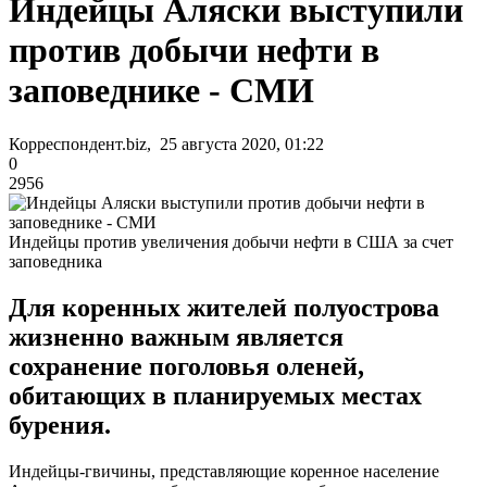
Индейцы Аляски выступили
против добычи нефти в
заповеднике - СМИ
Корреспондент.biz, 25 августа 2020, 01:22
0
2956
Индейцы против увеличения добычи нефти в США за счет
заповедника
Для коренных жителей полуострова
жизненно важным является
сохранение поголовья оленей,
обитающих в планируемых местах
бурения.
Индейцы-гвичины, представляющие коренное население