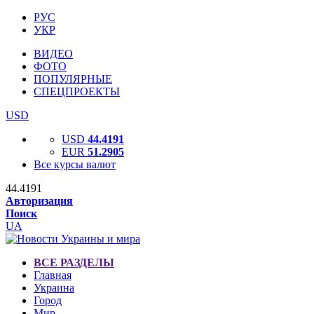
РУС
УКР
ВИДЕО
ФОТО
ПОПУЛЯРНЫЕ
СПЕЦПРОЕКТЫ
USD
USD
44.4191
EUR
51.2905
Все курсы валют
44.4191
Авторизация
Поиск
UA
ВСЕ РАЗДЕЛЫ
Главная
Украина
Город
Мир