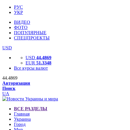
РУС
УКР
ВИДЕО
ФОТО
ПОПУЛЯРНЫЕ
СПЕЦПРОЕКТЫ
USD
USD
44.4869
EUR
51.3348
Все курсы валют
44.4869
Авторизация
Поиск
UA
ВСЕ РАЗДЕЛЫ
Главная
Украина
Город
Мир