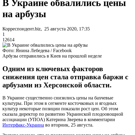
В Украине обвалились цены
на арбузы
Корреспондент.biz, 25 августа 2020, 17:35
1
12614
Фото: Янина Лебедева / Facebook
Арбузы отправились в Киев на прошлой неделе
Одним из ключевых факторов
снижения цен стала отправка баржи с
арбузами из Херсонской области.
В Украине существенно снизились цены на бахчевые
культуры. При этом в сегменте косточковых и ягодных
культур некоторые позиции показали рост цен. Об этом
сказала директор по развитию Украинской плодоовощной
ассоциации (УПОА) Катерина Зверева в комментарии
Интерфакс-Украина
во вторник, 25 августа.