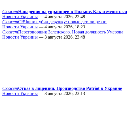
Сюжет
Нападения на украинцев в Польше. Как изменить с
Новости Украины
— 4 августа 2026, 22:48
Сюжет
СВЧшник убил девушку: новые детали резни
Новости Украины
— 4 августа 2026, 18:23
Сюжет
Переговорщик Зеленского. Новая должность Умерова
Новости Украины
— 3 августа 2026, 23:48
Сюжет
Отказ в лицензии. Производство Patriot в Украине
Новости Украины
— 3 августа 2026, 23:13