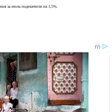
ия за июль подешевели на 1,5%.