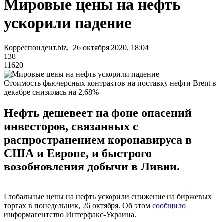
Мировые цены на нефть
ускорили падение
Корреспондент.biz, 26 октября 2020, 18:04
138
11620
Стоимость фьючерсных контрактов на поставку нефти Brent в
декабре снизилась на 2,68%
Нефть дешевеет на фоне опасений
инвесторов, связанных с
распространением коронавируса в
США и Европе, и быстрого
возобновления добычи в Ливии.
Глобальные цены на нефть ускорили снижение на биржевых
торгах в понедельник, 26 октября. Об этом
сообщило
информагентство Интерфакс-Украина.