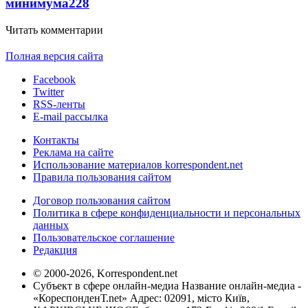
минимума
228
Читать комментарии
Полная версия сайта
Facebook
Twitter
RSS-ленты
E-mail рассылка
Контакты
Реклама на сайте
Использование материалов korrespondent.net
Правила пользования сайтом
Договор пользования сайтом
Политика в сфере конфиденциальности и персональных
данных
Пользовательское соглашение
Редакция
© 2000-2026, Korrespondent.net
Субъект в сфере онлайн-медиа Название онлайн-медиа -
«КореспонденТ.net» Адрес: 02091, місто Київ,