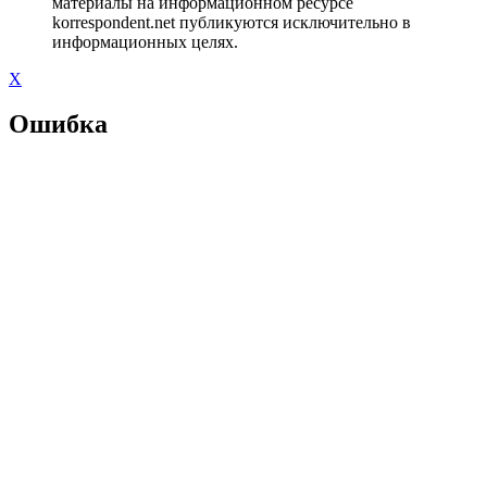
материалы на информационном ресурсе
korrespondent.net публикуются исключительно в
информационных целях.
X
Ошибка