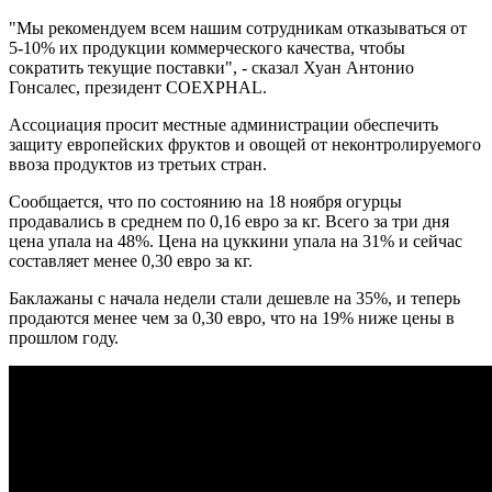
"Мы рекомендуем всем нашим сотрудникам отказываться от
5-10% их продукции коммерческого качества, чтобы
сократить текущие поставки", - сказал Хуан Антонио
Гонсалес, президент COEXPHAL.
Ассоциация просит местные администрации обеспечить
защиту европейских фруктов и овощей от неконтролируемого
ввоза продуктов из третьих стран.
Сообщается, что по состоянию на 18 ноября огурцы
продавались в среднем по 0,16 евро за кг. Всего за три дня
цена упала на 48%. Цена на цуккини упала на 31% и сейчас
составляет менее 0,30 евро за кг.
Баклажаны с начала недели стали дешевле на 35%, и теперь
продаются менее чем за 0,30 евро, что на 19% ниже цены в
прошлом году.