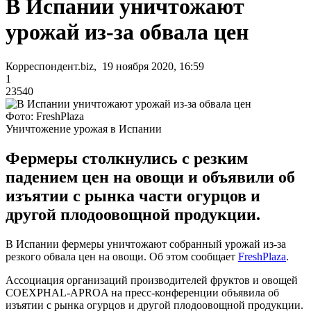
В Испании уничтожают
урожай из-за обвала цен
Корреспондент.biz, 19 ноября 2020, 16:59
1
23540
Фото: FreshPlaza
Уничтожение урожая в Испании
Фермеры столкнулись с резким
падением цен на овощи и объявили об
изъятии с рынка части огурцов и
другой плодоовощной продукции.
В Испании фермеры уничтожают собранный урожай из-за
резкого обвала цен на овощи. Об этом сообщает
FreshPlaza
.
Ассоциация организаций производителей фруктов и овощей
COEXPHAL-APROA на пресс-конференции объявила об
изъятии с рынка огурцов и другой плодоовощной продукции.